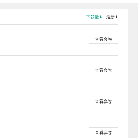
下载量
最新
查看套卷
查看套卷
查看套卷
查看套卷