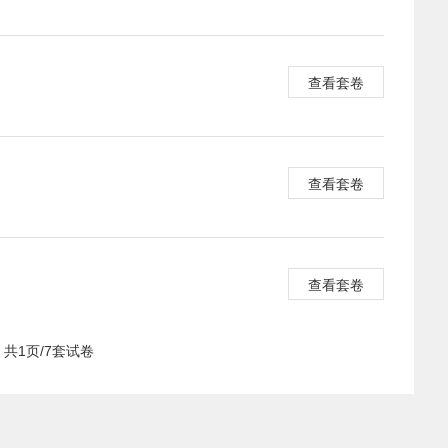
查看套卷
查看套卷
查看套卷
共1页/7套试卷