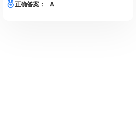
正确答案：
A