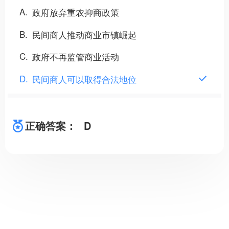
A
政府放弃重农抑商政策
B
民间商人推动商业市镇崛起
C
政府不再监管商业活动
D
民间商人可以取得合法地位
正确答案：
D