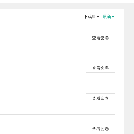
下载量
最新
查看套卷
查看套卷
查看套卷
查看套卷