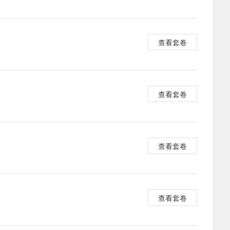
查看套卷
查看套卷
查看套卷
查看套卷