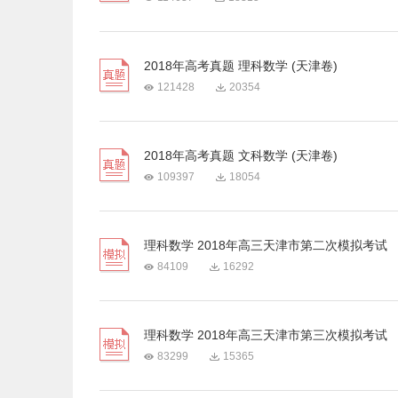
2018年高考真题 理科数学 (天津卷)
121428
20354
2018年高考真题 文科数学 (天津卷)
109397
18054
理科数学 2018年高三天津市第二次模拟考试
84109
16292
理科数学 2018年高三天津市第三次模拟考试
83299
15365