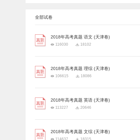
全部试卷
2018年高考真题 语文 (天津卷)
116030
18102
2018年高考真题 理综 (天津卷)
106615
18086
2018年高考真题 英语 (天津卷)
113227
20646
2018年高考真题 文综 (天津卷)
114637
18315