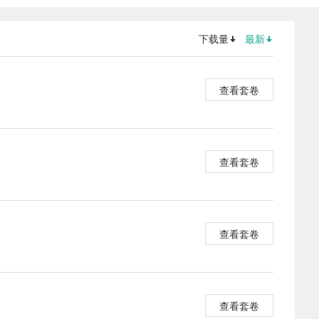
下载量
最新
查看套卷
查看套卷
查看套卷
查看套卷