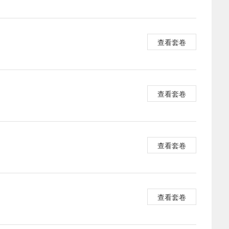
查看套卷
查看套卷
查看套卷
查看套卷