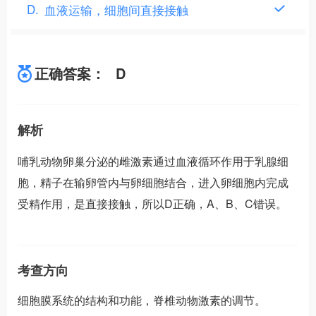
D
血液运输，细胞间直接接触
正确答案：
D
解析
哺乳动物卵巢分泌的雌激素通过血液循环作用于乳腺细
胞，精子在输卵管内与卵细胞结合，进入卵细胞内完成
受精作用，是直接接触，所以D正确，A、B、C错误。
考查方向
细胞膜系统的结构和功能，脊椎动物激素的调节。