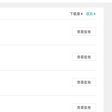
下载量
最新
查看套卷
查看套卷
查看套卷
查看套卷