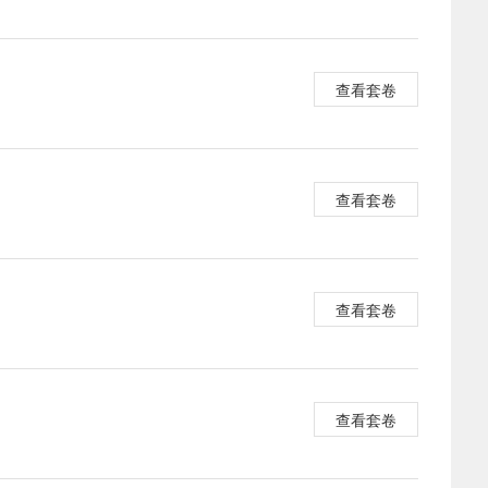
查看套卷
查看套卷
查看套卷
查看套卷