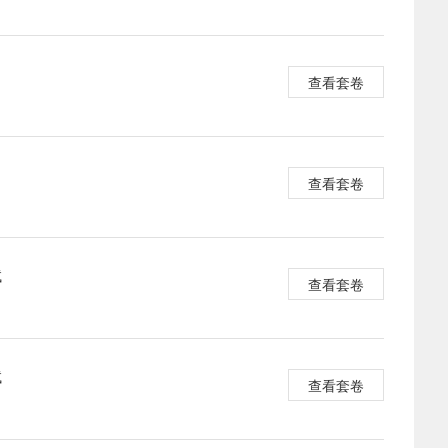
查看套卷
查看套卷
试
查看套卷
试
查看套卷