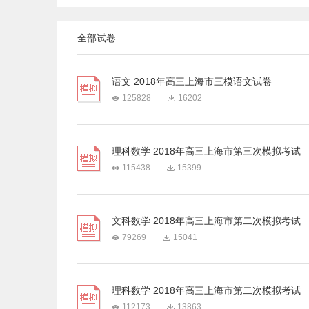
全部试卷
语文 2018年高三上海市三模语文试卷
125828
16202
理科数学 2018年高三上海市第三次模拟考试
115438
15399
文科数学 2018年高三上海市第二次模拟考试
79269
15041
理科数学 2018年高三上海市第二次模拟考试
112173
13863