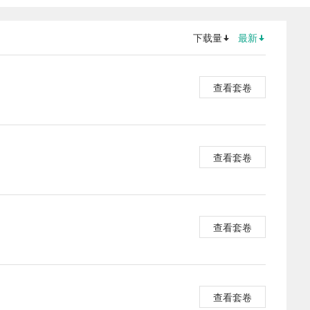
下载量
最新
查看套卷
查看套卷
查看套卷
查看套卷