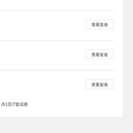
查看套卷
查看套卷
查看套卷
共1页/7套试卷