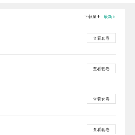
下载量
最新
查看套卷
查看套卷
查看套卷
查看套卷