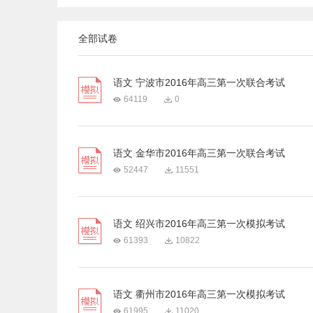
全部试卷
语文 宁波市2016年高三第一次联合考试
64119
0
语文 金华市2016年高三第一次联合考试
52447
11551
语文 绍兴市2016年高三第一次模拟考试
61393
10822
语文 衢州市2016年高三第一次模拟考试
61995
11020