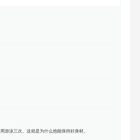
每周游泳三次。这就是为什么他能保持好身材。