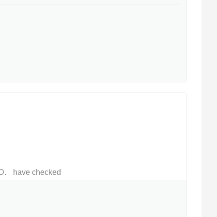
D
have checked