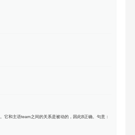
。它和主语team之间的关系是被动的，因此B正确。句意：