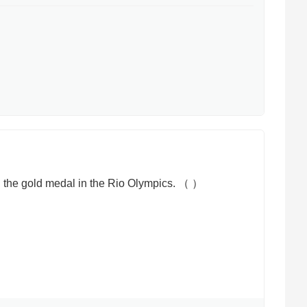
the gold medal in the Rio Olympics. （ ）