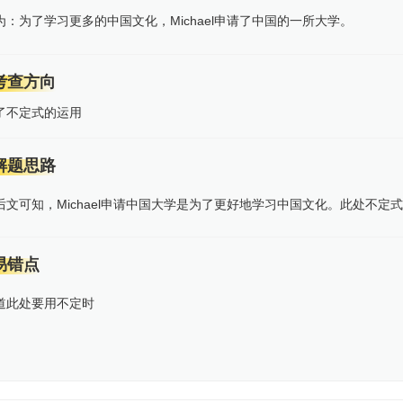
为：为了学习更多的中国文化，Michael申请了中国的一所大学。
考查方向
了不定式的运用
解题思路
后文可知，Michael申请中国大学是为了更好地学习中国文化。此处不定
易错点
道此处要用不定时