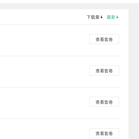
下载量
最新
查看套卷
查看套卷
查看套卷
查看套卷