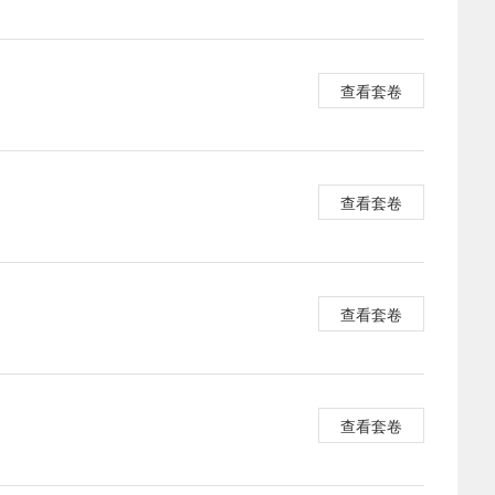
查看套卷
查看套卷
查看套卷
查看套卷