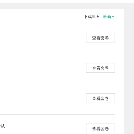
下载量
最新
查看套卷
查看套卷
查看套卷
考试
查看套卷