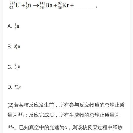
________。
A.
B.
C.
D.
(2)若某核反应发生前，所有参与反应物质的总静止质
量为
；反应完成后，所有生成物的总静止质量为
。已知真空中的光速为c，则该核反应过程中释放