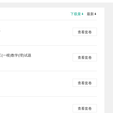
下载量
最新
题
查看套卷
(一模)数学(理)试题
查看套卷
查看套卷
查看套卷