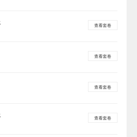
试
查看套卷
查看套卷
查看套卷
试
查看套卷