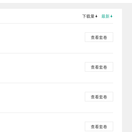
下载量
最新
查看套卷
查看套卷
查看套卷
查看套卷