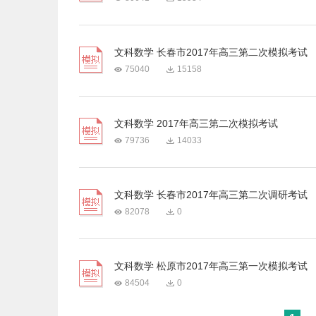
文科数学 长春市2017年高三第二次模拟考试
75040
15158
文科数学 2017年高三第二次模拟考试
79736
14033
文科数学 长春市2017年高三第二次调研考试
82078
0
文科数学 松原市2017年高三第一次模拟考试
84504
0