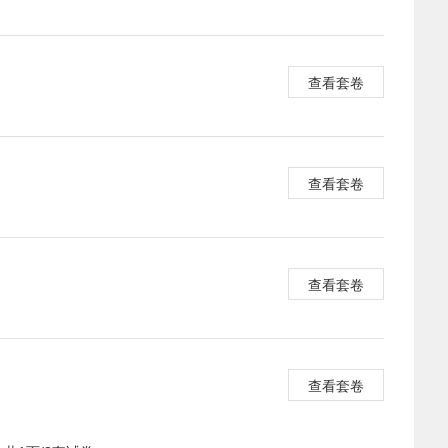
查看套卷
查看套卷
查看套卷
查看套卷