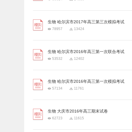
生物 哈尔滨市2017年高三第三次模拟考试
78957
13424
生物 哈尔滨市2016年高三第一次联合考试
53532
12402
生物 哈尔滨市2016年高三第一次模拟考试
57134
11761
生物 大庆市2016年高三期末试卷
62723
11615