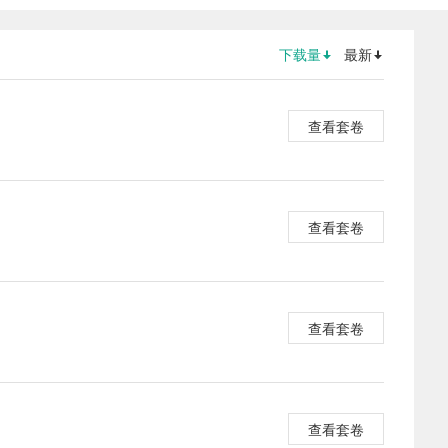
下载量
最新
查看套卷
查看套卷
查看套卷
查看套卷