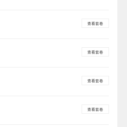
查看套卷
查看套卷
查看套卷
查看套卷