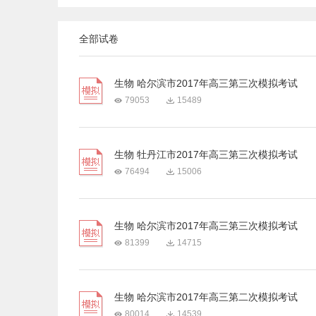
全部试卷
生物 哈尔滨市2017年高三第三次模拟考试
79053
15489
生物 牡丹江市2017年高三第三次模拟考试
76494
15006
生物 哈尔滨市2017年高三第三次模拟考试
81399
14715
生物 哈尔滨市2017年高三第二次模拟考试
80014
14539