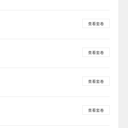
查看套卷
查看套卷
查看套卷
查看套卷