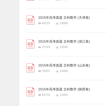
2015年高考真题 文科数学 (天津卷)
64133
13688
2015年高考真题 文科数学 (浙江卷)
75743
13546
2015年高考真题 文科数学 (山东卷)
76207
13489
2015年高考真题 文科数学 (陕西卷)
64733
13304