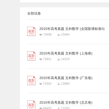
全部试卷
2015年高考真题 文科数学 (全国新课标卷II)
73508
15684
2015年高考真题 文科数学 (上海卷)
72821
14224
2015年高考真题 文科数学 (广东卷)
72592
13990
2015年高考真题 文科数学 (北京卷)
86455
13765