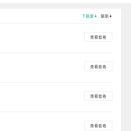
下载量
最新
查看套卷
查看套卷
查看套卷
查看套卷