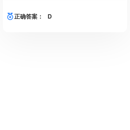
正确答案：
D