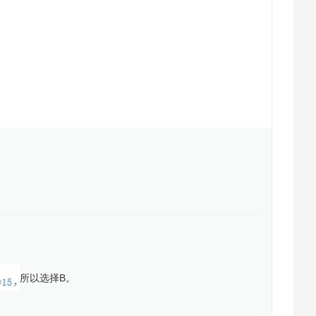
所以选择B。