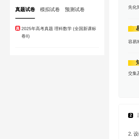
先化
真题试卷
模拟试卷
预测试卷
2025年高考真题 理科数学 (全国新课标
卷II)
容易
2024年高考真题 理科数学 (全国甲卷)
交集
2024年高考真题 理科数学 (全国甲卷)
2023年高考真题 理科数学 (全国甲卷)
2
2023年高考真题 理科数学 (全国乙卷)
2.