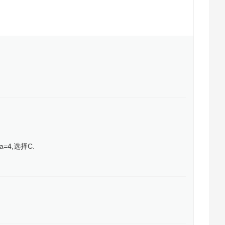
4,选择C.